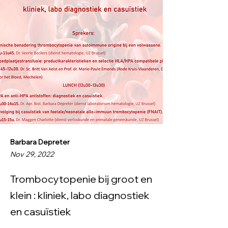
Barbara Depreter
Nov 29, 2022
Trombocytopenie bij groot en
klein : kliniek, labo diagnostiek
en casuïstiek