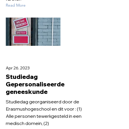
Read More
Apr 26, 2023
Studiedag
Gepersonaliseerde
geneeskunde
Studiedag georganiseerd door de
Erasmushogeschool en dit voor : (1)
Alle personen tewerkgesteld in een
medisch domein, (2)